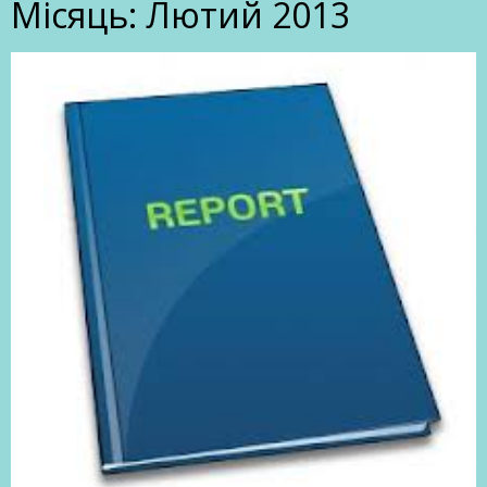
Місяць:
Лютий 2013