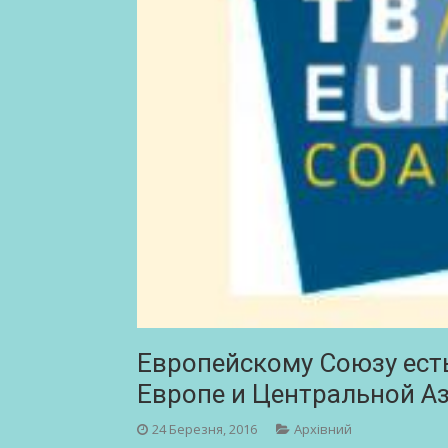
Европейскому Союзу есть
Европе и Центральной Аз
24 Березня, 2016
Архівний