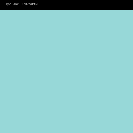
Про нас
Контакти