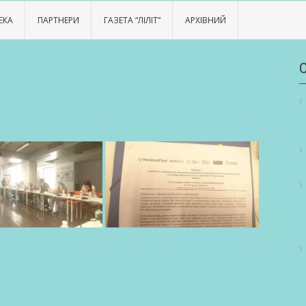
ЕКА
ПАРТНЕРИ
ГАЗЕТА “ЛІЛІТ”
АРХІВНИЙ