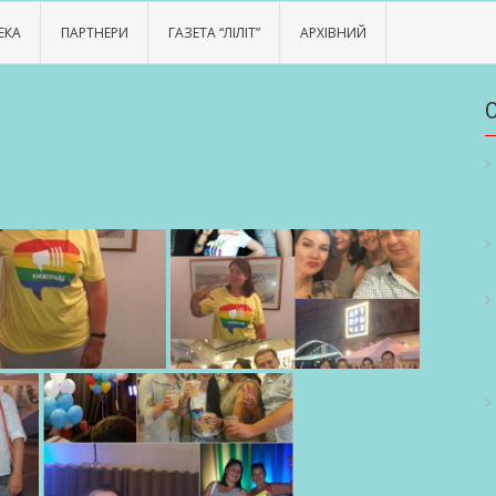
ЕКА
ПАРТНЕРИ
ГАЗЕТА “ЛІЛІТ”
АРХІВНИЙ