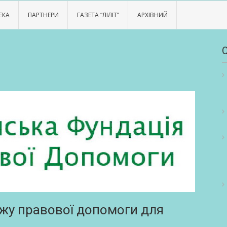
ЕКА
ПАРТНЕРИ
ГАЗЕТА “ЛІЛІТ”
АРХІВНИЙ
ежу правової допомоги для