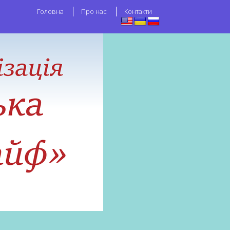
Головна
Про нас
Контакти