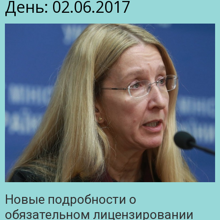
День:
02.06.2017
Новые подробности о
обязательном лицензировании