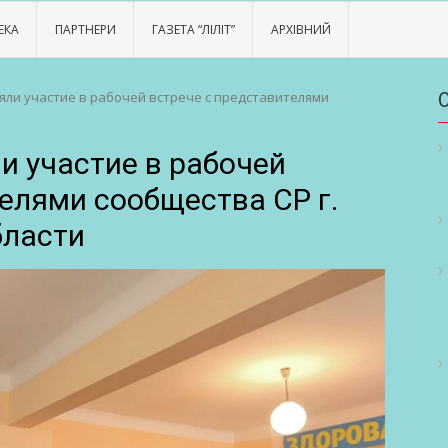
ЕКА
ПАРТНЕРИ
ГАЗЕТА “ЛІЛІТ”
АРХІВНИЙ
яли участие в рабочей встрече с представителями
и участие в рабочей
елями сообщества СР г.
бласти