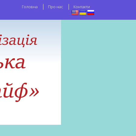
Головна
Про нас
Контакти