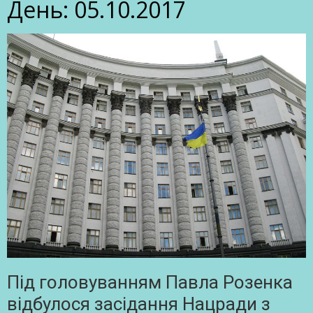
День:
05.10.2017
Під головуванням Павла Розенка
відбулося засідання Нацради з