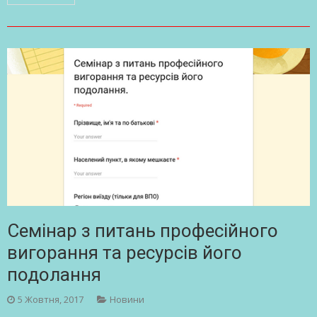
Семінар з питань професійного
вигорання та ресурсів його
подолання
5 Жовтня, 2017
Новини