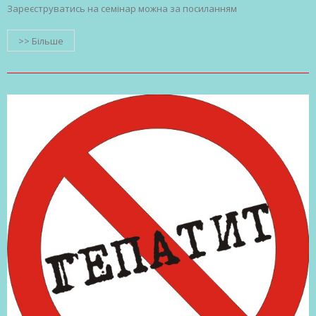
Зареєструватись на семінар можна за посиланням
>> Більше