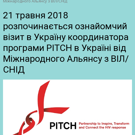
Міжнародного Альянсу з ВІЛ/СНІД
21 травня 2018
розпочинається ознайомчий
візит в Україну координатора
програми PITCH в Україні від
Міжнародного Альянсу з ВІЛ/
СНІД