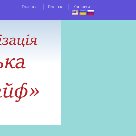
Головна
Про нас
Контакти