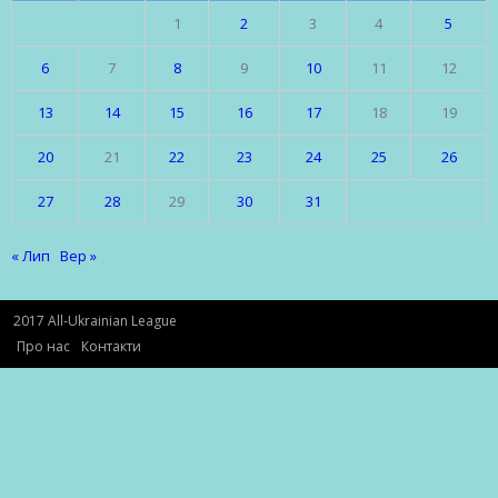
1
2
3
4
5
6
7
8
9
10
11
12
13
14
15
16
17
18
19
20
21
22
23
24
25
26
27
28
29
30
31
« Лип
Вер »
2017 All-Ukrainian League
Про нас
Контакти