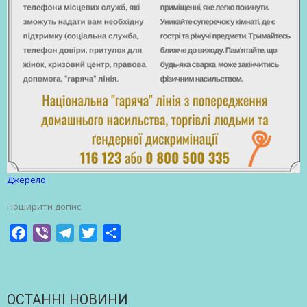
Джерело
Поширити допис
Facebook
Viber
Telegram
Twitter
Share
ОСТАННІ НОВИНИ