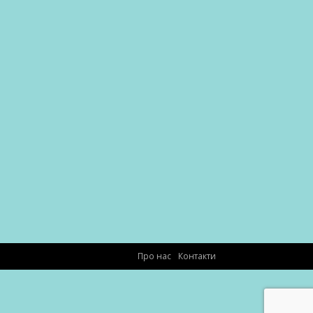
Про нас
Контакти