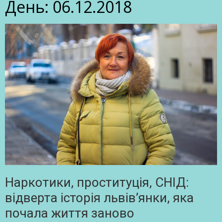
День:
06.12.2018
Наркотики, проституція, СНІД:
відверта історія львів’янки, яка
почала життя заново