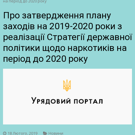
на період до 2020 року
Про затвердження плану
заходів на 2019-2020 роки з
реалізації Стратегії державної
політики щодо наркотиків на
період до 2020 року
18 Лютого, 2019
Новини