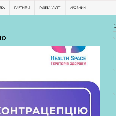
ЕКА
ПАРТНЕРИ
ГАЗЕТА “ЛІЛІТ”
АРХІВНИЙ
ію