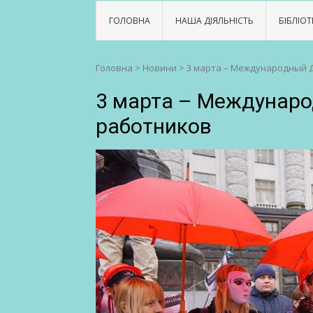
ГОЛОВНА
НАША ДІЯЛЬНІСТЬ
БІБЛІОТ
Головна
>
Новини
>
3 марта – Международный 
3 марта – Междунаро
работников