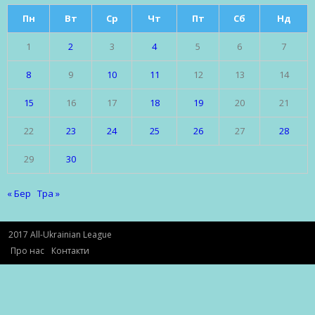
Пн
Вт
Ср
Чт
Пт
Сб
Нд
1
2
3
4
5
6
7
8
9
10
11
12
13
14
15
16
17
18
19
20
21
22
23
24
25
26
27
28
29
30
« Бер
Тра »
2017 All-Ukrainian League
Про нас
Контакти