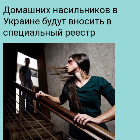
Домашних насильников в
Украине будут вносить в
специальный реестр