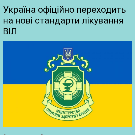
Україна офіційно переходить
на нові стандарти лікування
ВІЛ