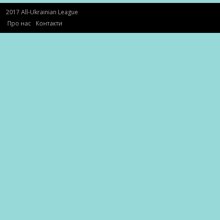
2017 All-Ukrainian League
Про нас
Контакти