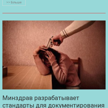
>> Більше
Минздрав разрабатывает
стандарты для документирования