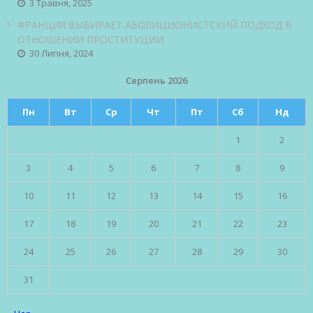
3 Травня, 2025
ФРАНЦИЯ ВЫБИРАЕТ АБОЛИЦИОНИСТСКИЙ ПОДХОД В
ОТНОШЕНИИ ПРОСТИТУЦИИ.
30 Липня, 2024
Серпень 2026
Пн
Вт
Ср
Чт
Пт
Сб
Нд
1
2
3
4
5
6
7
8
9
10
11
12
13
14
15
16
17
18
19
20
21
22
23
24
25
26
27
28
29
30
31