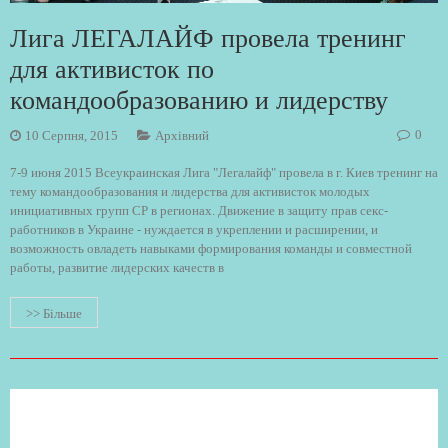
Лига ЛЕГАЛАЙФ провела тренинг
для активисток по
командообразованию и лидерству
0
10 Серпня, 2015
Архівний
7-9 июня 2015 Всеукраинская Лига "Легалайф" провела в г. Киев тренинг на
тему командообразования и лидерства для активисток молодых
инициативных групп СР в регионах. Движение в защиту прав секс-
работников в Украине - нуждается в укреплении и расширении, и
возможность овладеть навыками формирования команды и совместной
работы, развитие лидерских качеств в
>> Більше