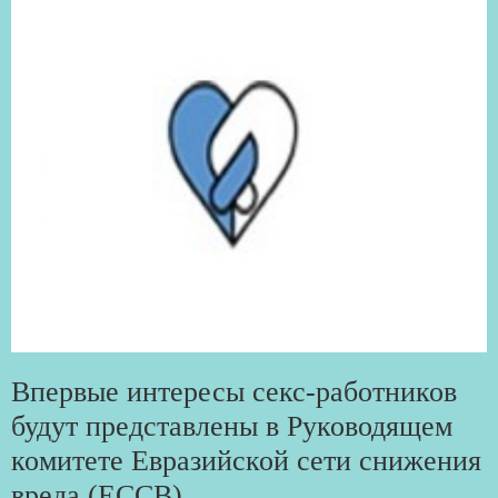
Впервые интересы секс-работников
будут представлены в Руководящем
комитете Евразийской сети снижения
вреда (ЕССВ)