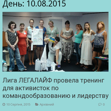
День:
10.08.2015
Лига ЛЕГАЛАЙФ провела тренинг
для активисток по
командообразованию и лидерству
10 Серпня, 2015
Архівний
0