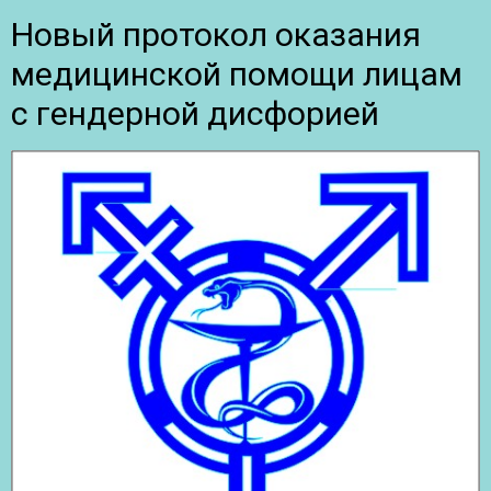
Новый протокол оказания
медицинской помощи лицам
с гендерной дисфорией