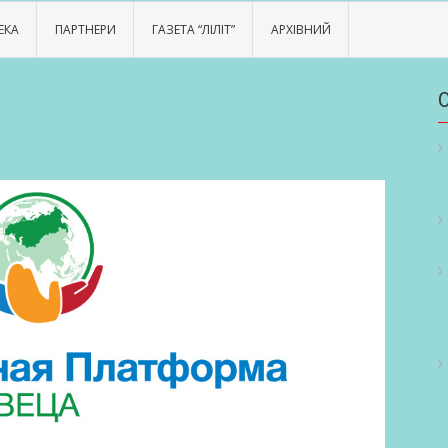
ЕКА
ПАРТНЕРИ
ГАЗЕТА “ЛІЛІТ”
АРХІВНИЙ