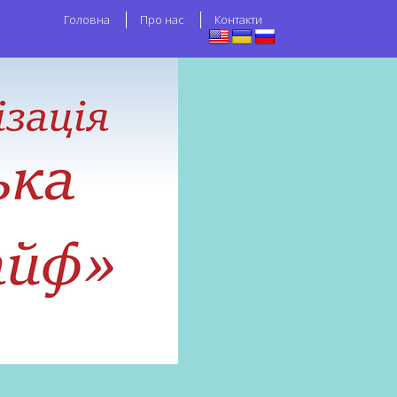
Головна
Про нас
Контакти