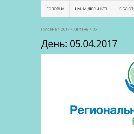
ГОЛОВНА
НАША ДІЯЛЬНІСТЬ
БІБЛІОТ
Головна
>
2017
>
Квітень
>
05
День:
05.04.2017