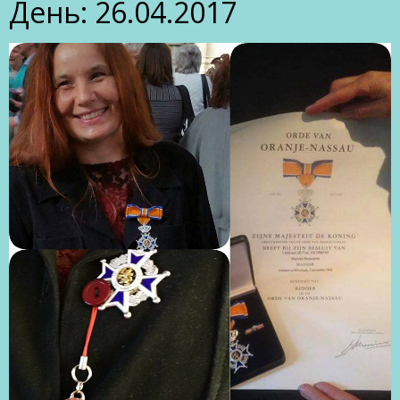
День:
26.04.2017