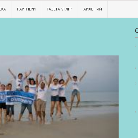
ЕКА
ПАРТНЕРИ
ГАЗЕТА “ЛІЛІТ”
АРХІВНИЙ