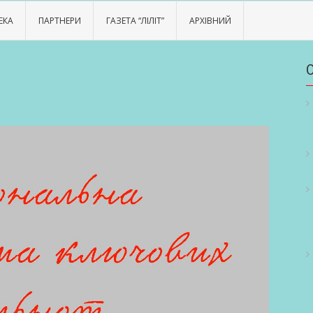
ЕКА
ПАРТНЕРИ
ГАЗЕТА “ЛІЛІТ”
АРХІВНИЙ