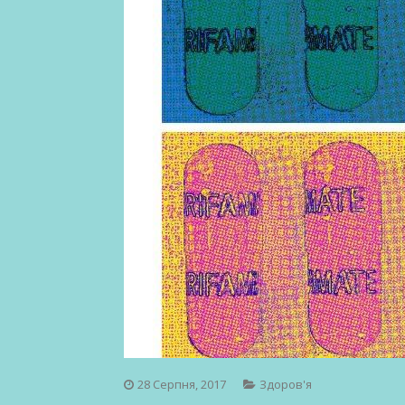
28 Серпня, 2017
Здоров'я