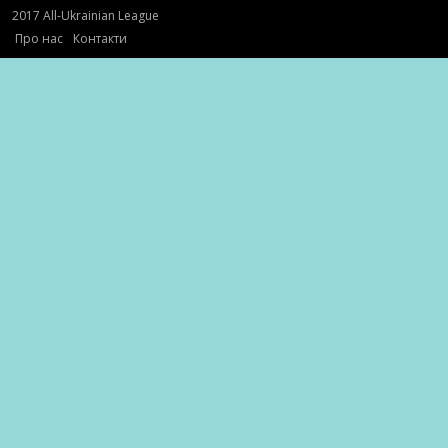
2017 All-Ukrainian League
Про нас
Контакти