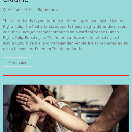
15 Січня, 2018
Новини
The Netherlands is your partner in defending human rights. Human
Rights Tulip The Netherlands supports human rights defenders. Every
year the Dutch government presents an award called the Human
Rights Tulip. Equal rights The Netherlands works for equal rights for
lesbian, gay, bisexual and transgender people. It also promotes equal
rights for women. Freedom The Netherlands
>> Більше