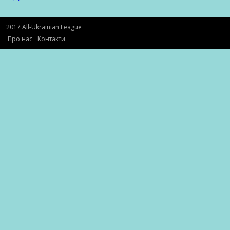
2017 All-Ukrainian League
Про нас
Контакти