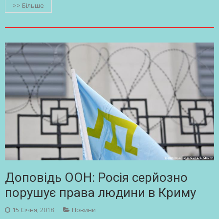
>> Більше
Доповідь ООН: Росія серйозно
порушує права людини в Криму
15 Січня, 2018
Новини