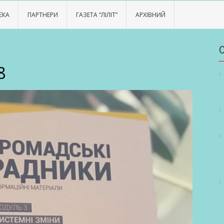
ЕКА
ПАРТНЕРИ
ГАЗЕТА “ЛІЛІТ”
АРХІВНИЙ
8