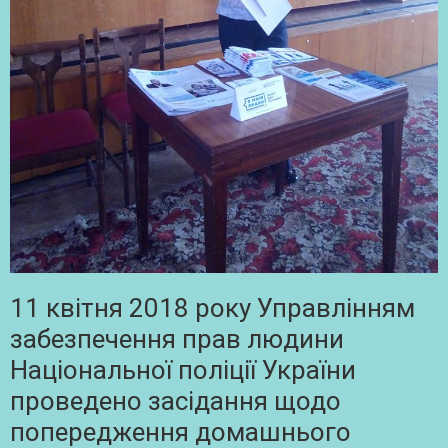
11 квітня 2018 року Управлінням
забезпечення прав людини
Національної поліції України
проведено засідання щодо
попередження домашнього