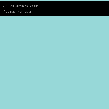
2017 All-Ukrainian League
Про нас
Контакти