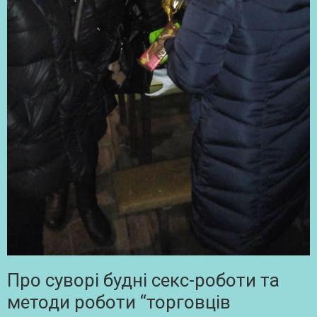
Про суворі будні секс-роботи та
методи роботи “торговців