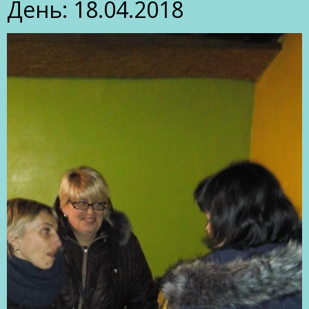
День:
18.04.2018