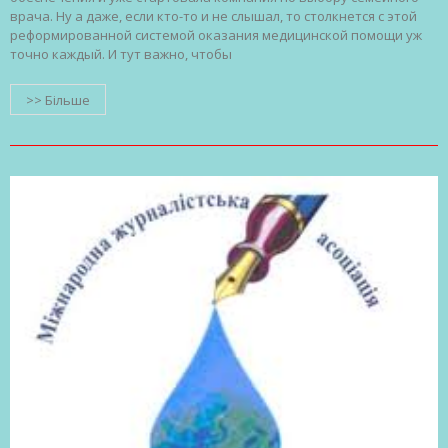
врача. Ну а даже, если кто-то и не слышал, то столкнется с этой
реформированной системой оказания медицинской помощи уж
точно каждый. И тут важно, чтобы
>> Більше