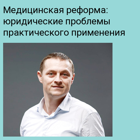
Медицинская реформа:
юридические проблемы
практического применения