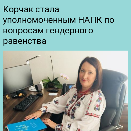
Корчак стала
уполномоченным НАПК по
вопросам гендерного
равенства