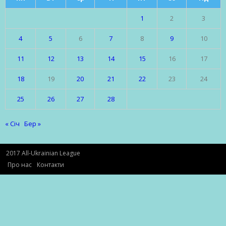
1
2
3
4
5
6
7
8
9
10
11
12
13
14
15
16
17
18
19
20
21
22
23
24
25
26
27
28
« Січ
Бер »
2017 All-Ukrainian League
Про нас
Контакти