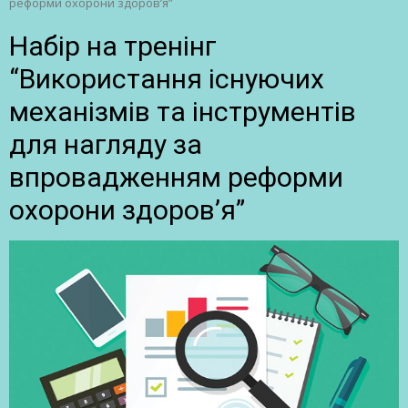
реформи охорони здоров’я”
Набір на тренінг
“Використання існуючих
механізмів та інструментів
для нагляду за
впровадженням реформи
охорони здоров’я”