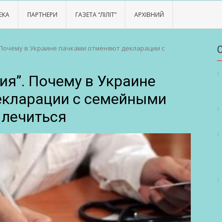
ЕКА
ПАРТНЕРИ
ГАЗЕТА “ЛІЛІТ”
АРХІВНИЙ
 Почему в Украине пачками отменяют декларации с
ия”. Почему в Украине
екларации с семейными
 лечиться