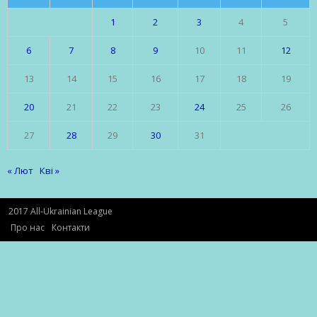
1
2
3
4
5
6
7
8
9
10
11
12
13
14
15
16
17
18
19
20
21
22
23
24
25
26
27
28
29
30
31
« Лют
Кві »
2017 All-Ukrainian League
Про нас
Контакти