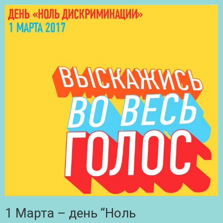
1 Марта – день “Ноль