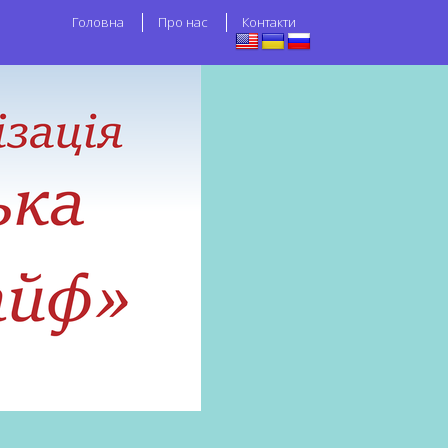
Головна
Про нас
Контакти