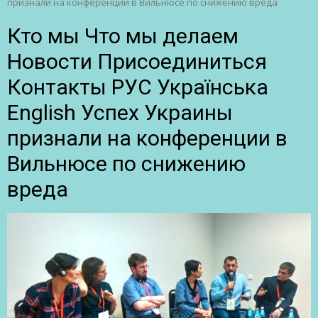
признали на конференции в Вильнюсе по снижению вреда
Кто мы Что мы делаем
Новости Присоединиться
Контакты РУС Українська
English Успех Украины
признали на конференции в
Вильнюсе по снижению
вреда