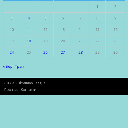
1
2
3
4
5
6
7
8
9
10
11
12
13
14
15
16
17
18
19
20
21
22
23
24
25
26
27
28
29
30
« Бер
Тра »
2017 All-Ukrainian League
Про нас
Контакти