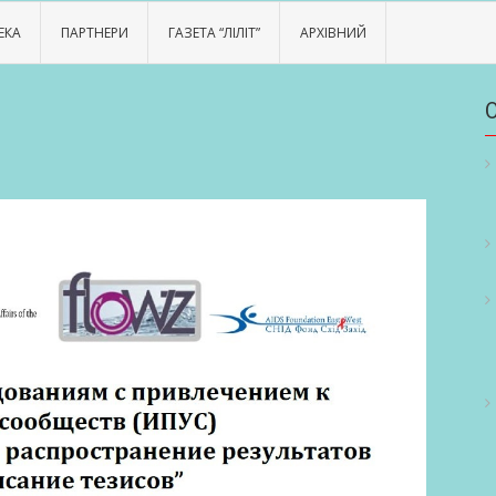
ЕКА
ПАРТНЕРИ
ГАЗЕТА “ЛІЛІТ”
АРХІВНИЙ