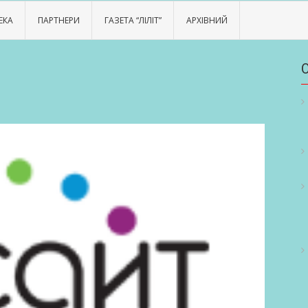
ЕКА
ПАРТНЕРИ
ГАЗЕТА “ЛІЛІТ”
АРХІВНИЙ