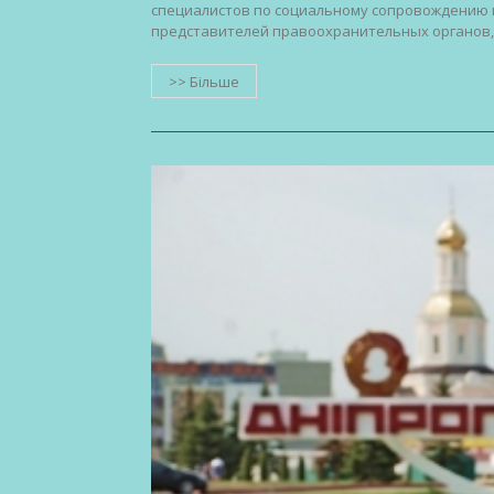
специалистов по социальному сопровождению и
представителей правоохранительных органов,
>> Більше