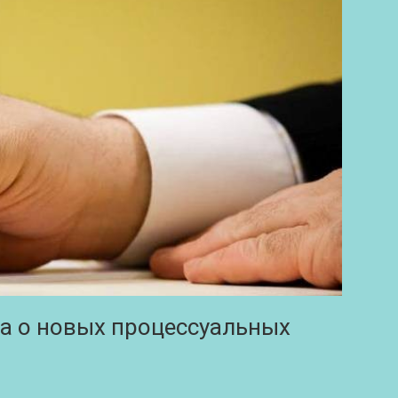
на о новых процессуальных