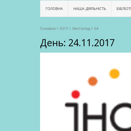
ГОЛОВНА
НАША ДІЯЛЬНІСТЬ
БІБЛІОТ
Головна
>
2017
>
Листопад
>
24
День:
24.11.2017