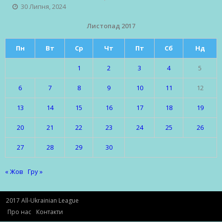
30 Липня, 2024
Листопад 2017
Пн
Вт
Ср
Чт
Пт
Сб
Нд
1
2
3
4
5
6
7
8
9
10
11
12
13
14
15
16
17
18
19
20
21
22
23
24
25
26
27
28
29
30
« Жов
Гру »
2017 All-Ukrainian League
Про нас
Контакти