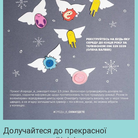
Долучайтеся до прекрасної