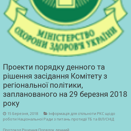
Проекти порядку денного та
рішення засідання Комітету з
регіональної політики,
запланованого на 29 березня 2018
року
15 Березня, 2018
Інформація для спільноти РКС щодо
роботи Національної Ради з питань протидії ТБ та ВІЛ/СНІД
Протокол Рішення Порядок денний