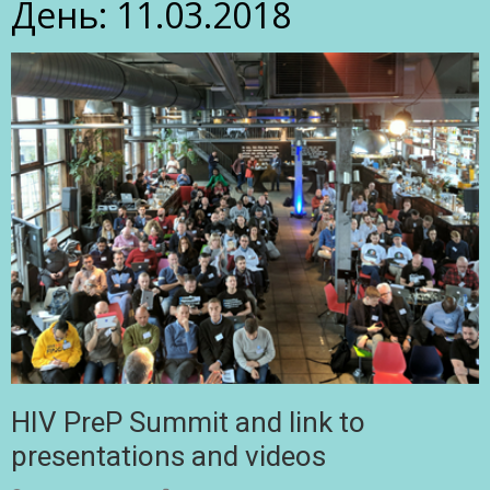
День:
11.03.2018
HIV PreP Summit and link to
presentations and videos